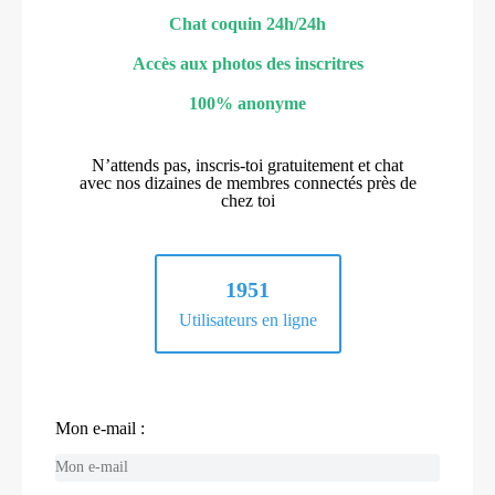
Chat coquin 24h/24h
Accès aux photos des inscritres
100% anonyme
N’attends pas, inscris-toi gratuitement et chat
avec nos dizaines de membres connectés près de
chez toi
1951
Utilisateurs en ligne
Mon e-mail :