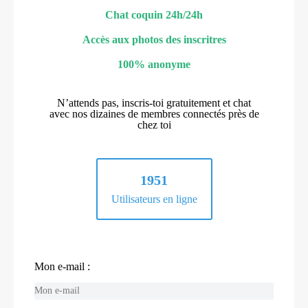
Chat coquin 24h/24h
Accès aux photos des inscritres
100% anonyme
N’attends pas, inscris-toi gratuitement et chat
avec nos dizaines de membres connectés près de
chez toi
1951
Utilisateurs en ligne
Mon e-mail :