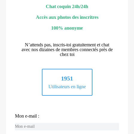
Chat coquin 24h/24h
Accès aux photos des inscritres
100% anonyme
N’attends pas, inscris-toi gratuitement et chat
avec nos dizaines de membres connectés près de
chez toi
1951
Utilisateurs en ligne
Mon e-mail :