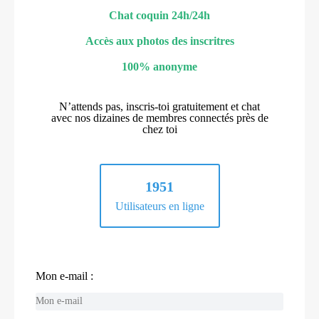
Chat coquin 24h/24h
Accès aux photos des inscritres
100% anonyme
N’attends pas, inscris-toi gratuitement et chat
avec nos dizaines de membres connectés près de
chez toi
1951
Utilisateurs en ligne
Mon e-mail :