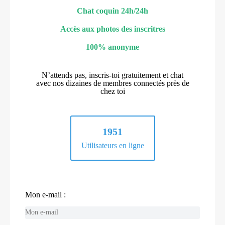
Chat coquin 24h/24h
Accès aux photos des inscritres
100% anonyme
N’attends pas, inscris-toi gratuitement et chat
avec nos dizaines de membres connectés près de
chez toi
1951
Utilisateurs en ligne
Mon e-mail :