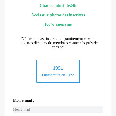
Chat coquin 24h/24h
Accès aux photos des inscritres
100% anonyme
N’attends pas, inscris-toi gratuitement et chat
avec nos dizaines de membres connectés près de
chez toi
1951
Utilisateurs en ligne
Mon e-mail :