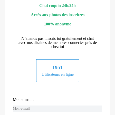
Chat coquin 24h/24h
Accès aux photos des inscritres
100% anonyme
N’attends pas, inscris-toi gratuitement et chat
avec nos dizaines de membres connectés près de
chez toi
1951
Utilisateurs en ligne
Mon e-mail :