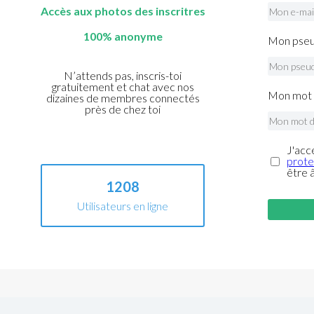
Accès aux photos des inscritres
100% anonyme
Mon pseu
N’attends pas, inscris-toi
gratuitement et chat avec nos
Mon mot 
dizaines de membres connectés
près de chez toi
J'acc
prote
être 
1208
Utilisateurs en ligne