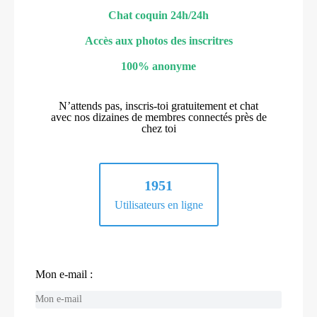
Chat coquin 24h/24h
Accès aux photos des inscritres
100% anonyme
N’attends pas, inscris-toi gratuitement et chat
avec nos dizaines de membres connectés près de
chez toi
1951
Utilisateurs en ligne
Mon e-mail :