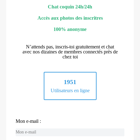
Chat coquin 24h/24h
Accès aux photos des inscritres
100% anonyme
N’attends pas, inscris-toi gratuitement et chat
avec nos dizaines de membres connectés près de
chez toi
1951
Utilisateurs en ligne
Mon e-mail :