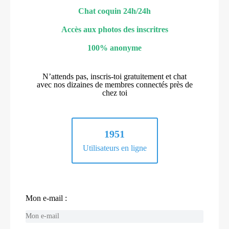
Chat coquin 24h/24h
Accès aux photos des inscritres
100% anonyme
N’attends pas, inscris-toi gratuitement et chat
avec nos dizaines de membres connectés près de
chez toi
1951
Utilisateurs en ligne
Mon e-mail :